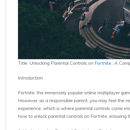
Title: Unlocking Parental Controls on
Fortnite
: A Comp
Introduction:
Fortnite, the immensely popular online multiplayer gam
However, as a responsible parent, you may feel the nee
experience, which is where parental controls come into 
how to unlock parental controls on Fortnite, ensuring 