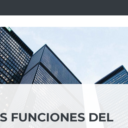
S FUNCIONES DEL