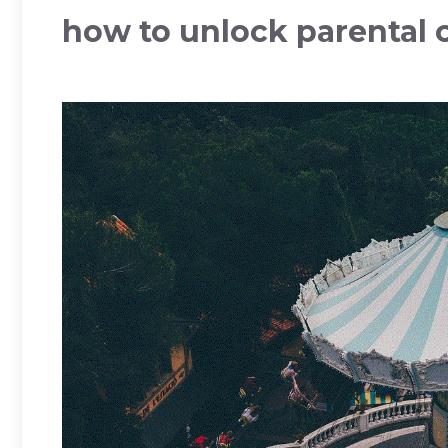
how to unlock parental c