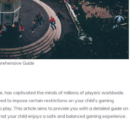
rehensive Guide
e, has captivated the minds of millions of players worldwide.
d to impose certain restrictions on your child’s gaming
play. This article aims to provide you with a detailed guide on
that your child enjoys a safe and balanced gaming experience.