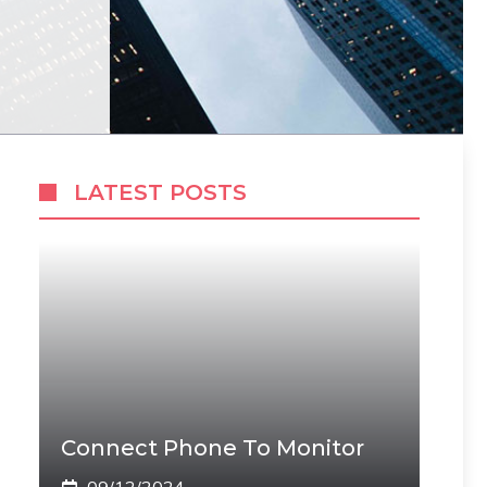
LATEST POSTS
Connect Phone To Monitor