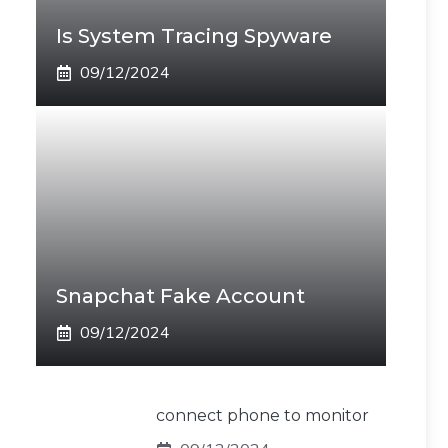
Is System Tracing Spyware
09/12/2024
Snapchat Fake Account
09/12/2024
connect phone to monitor