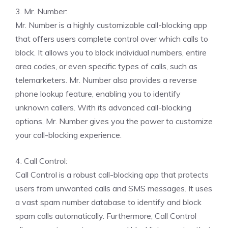
3. Mr. Number:
Mr. Number is a highly customizable call-blocking app
that offers users complete control over which calls to
block. It allows you to block individual numbers, entire
area codes, or even specific types of calls, such as
telemarketers. Mr. Number also provides a reverse
phone lookup feature, enabling you to identify
unknown callers. With its advanced call-blocking
options, Mr. Number gives you the power to customize
your call-blocking experience.
4. Call Control:
Call Control is a robust call-blocking app that protects
users from unwanted calls and SMS messages. It uses
a vast spam number database to identify and block
spam calls automatically. Furthermore, Call Control