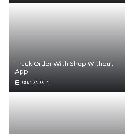
Track Order With Shop Without
App
09/12/2024