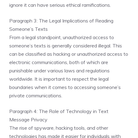
ignore it can have serious ethical ramifications.
Paragraph 3: The Legal Implications of Reading
Someone’s Texts
From a legal standpoint, unauthorized access to
someone’s texts is generally considered illegal. This
can be classified as hacking or unauthorized access to
electronic communications, both of which are
punishable under various laws and regulations
worldwide. It is important to respect the legal
boundaries when it comes to accessing someone’s
private communications.
Paragraph 4: The Role of Technology in Text
Message Privacy
The rise of spyware, hacking tools, and other
technologies has made it easier for individuals with