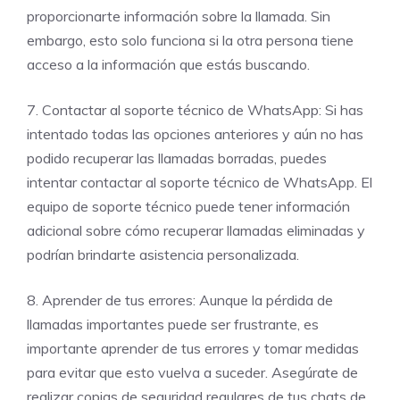
proporcionarte información sobre la llamada. Sin
embargo, esto solo funciona si la otra persona tiene
acceso a la información que estás buscando.
7. Contactar al soporte técnico de WhatsApp: Si has
intentado todas las opciones anteriores y aún no has
podido recuperar las llamadas borradas, puedes
intentar contactar al soporte técnico de WhatsApp. El
equipo de soporte técnico puede tener información
adicional sobre cómo recuperar llamadas eliminadas y
podrían brindarte asistencia personalizada.
8. Aprender de tus errores: Aunque la pérdida de
llamadas importantes puede ser frustrante, es
importante aprender de tus errores y tomar medidas
para evitar que esto vuelva a suceder. Asegúrate de
realizar copias de seguridad regulares de tus chats de