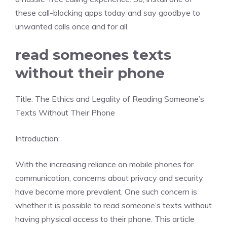
these call-blocking apps today and say goodbye to
unwanted calls once and for all.
read someones texts
without their phone
Title: The Ethics and Legality of Reading Someone’s
Texts Without Their Phone
Introduction:
With the increasing reliance on mobile phones for
communication, concerns about privacy and security
have become more prevalent. One such concern is
whether it is possible to read someone’s texts without
having physical access to their phone. This article