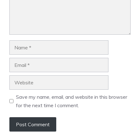
Name
Email
Website
Save my name, email, and website in this browser
for the next time I comment.