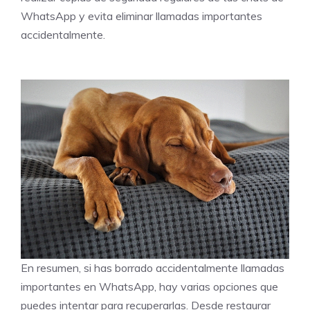
WhatsApp y evita eliminar llamadas importantes
accidentalmente.
En resumen, si has borrado accidentalmente llamadas
importantes en WhatsApp, hay varias opciones que
puedes intentar para recuperarlas. Desde restaurar