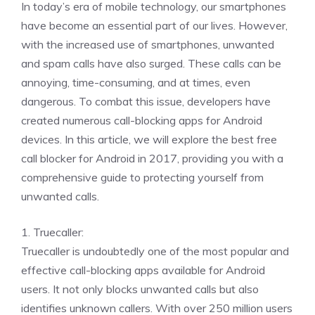
In today’s era of mobile technology, our smartphones
have become an essential part of our lives. However,
with the increased use of smartphones, unwanted
and spam calls have also surged. These calls can be
annoying, time-consuming, and at times, even
dangerous. To combat this issue, developers have
created numerous call-blocking apps for Android
devices. In this article, we will explore the best free
call blocker for Android in 2017, providing you with a
comprehensive guide to protecting yourself from
unwanted calls.
1. Truecaller:
Truecaller is undoubtedly one of the most popular and
effective call-blocking apps available for Android
users. It not only blocks unwanted calls but also
identifies unknown callers. With over 250 million users