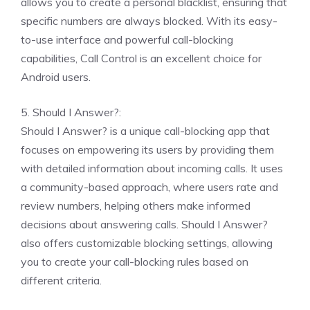
allows you to create a personal blacklist, ensuring that
specific numbers are always blocked. With its easy-
to-use interface and powerful call-blocking
capabilities, Call Control is an excellent choice for
Android users.
5. Should I Answer?:
Should I Answer? is a unique call-blocking app that
focuses on empowering its users by providing them
with detailed information about incoming calls. It uses
a community-based approach, where users rate and
review numbers, helping others make informed
decisions about answering calls. Should I Answer?
also offers customizable blocking settings, allowing
you to create your call-blocking rules based on
different criteria.