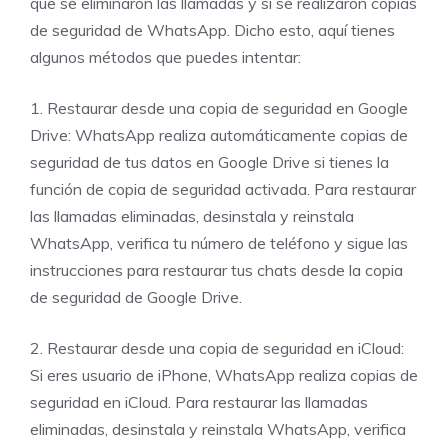
que se eliminaron las llamadas y si se realizaron copias
de seguridad de WhatsApp. Dicho esto, aquí tienes
algunos métodos que puedes intentar:
1. Restaurar desde una copia de seguridad en Google
Drive: WhatsApp realiza automáticamente copias de
seguridad de tus datos en Google Drive si tienes la
función de copia de seguridad activada. Para restaurar
las llamadas eliminadas, desinstala y reinstala
WhatsApp, verifica tu número de teléfono y sigue las
instrucciones para restaurar tus chats desde la copia
de seguridad de Google Drive.
2. Restaurar desde una copia de seguridad en iCloud:
Si eres usuario de iPhone, WhatsApp realiza copias de
seguridad en iCloud. Para restaurar las llamadas
eliminadas, desinstala y reinstala WhatsApp, verifica