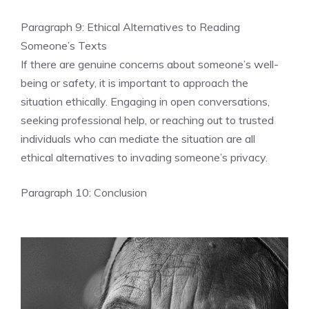
Paragraph 9: Ethical Alternatives to Reading
Someone’s Texts
If there are genuine concerns about someone’s well-
being or safety, it is important to approach the
situation ethically. Engaging in open conversations,
seeking professional help, or reaching out to trusted
individuals who can mediate the situation are all
ethical alternatives to invading someone’s privacy.
Paragraph 10: Conclusion