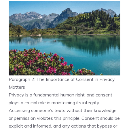
Paragraph 2: The Importance of Consent in Privacy
Matters
Privacy is a fundamental human right, and consent
plays a crucial role in maintaining its integrity.
Accessing someone’s texts without their knowledge
or permission violates this principle. Consent should be
explicit and informed, and any actions that bypass or