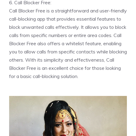
6. Call Blocker Free:
Call Blocker Free is a straightforward and user-friendly
call-blocking app that provides essential features to
block unwanted calls effectively. It allows you to block
calls from specific numbers or entire area codes. Call
Blocker Free also offers a whitelist feature, enabling
you to allow calls from specific contacts while blocking
others. With its simplicity and effectiveness, Call
Blocker Free is an excellent choice for those looking
for a basic call-blocking solution.