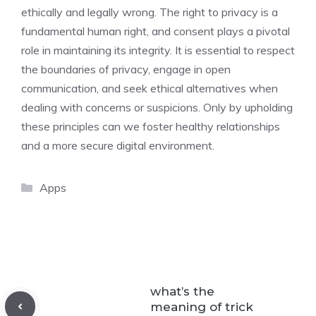
ethically and legally wrong. The right to privacy is a
fundamental human right, and consent plays a pivotal
role in maintaining its integrity. It is essential to respect
the boundaries of privacy, engage in open
communication, and seek ethical alternatives when
dealing with concerns or suspicions. Only by upholding
these principles can we foster healthy relationships
and a more secure digital environment.
Categories
Apps
what’s the
meaning of trick