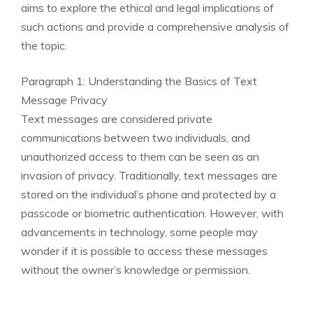
aims to explore the ethical and legal implications of
such actions and provide a comprehensive analysis of
the topic.
Paragraph 1: Understanding the Basics of Text
Message Privacy
Text messages are considered private
communications between two individuals, and
unauthorized access to them can be seen as an
invasion of privacy. Traditionally, text messages are
stored on the individual’s phone and protected by a
passcode or biometric authentication. However, with
advancements in technology, some people may
wonder if it is possible to access these messages
without the owner’s knowledge or permission.