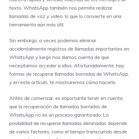
texto, WhatsApp también nos permite realizar
llamadas de voz y video, lo que lo convierte en una
herramienta aún más útil.
Sin embargo, a veces podemos eliminar
accidentalmente registros de llamadas importantes en
WhatsApp y luego nos damos cuenta de que
necesitamos acceder a ellos. Afortunadamente, hay
formas de recuperar llamadas borradas de WhatsApp,
y en este artículo, te mostraremos cómo hacerlo.
Antes de comenzar, es importante tener en cuenta
que la recuperación de llamadas borradas de
WhatsApp no es un proceso garantizado. La
posibilidad de recuperar llamadas eliminadas depende
de varios factores, como el tiempo transcurrido desde