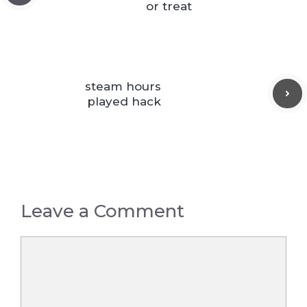
or treat
steam hours
played hack
Leave a Comment
Comment