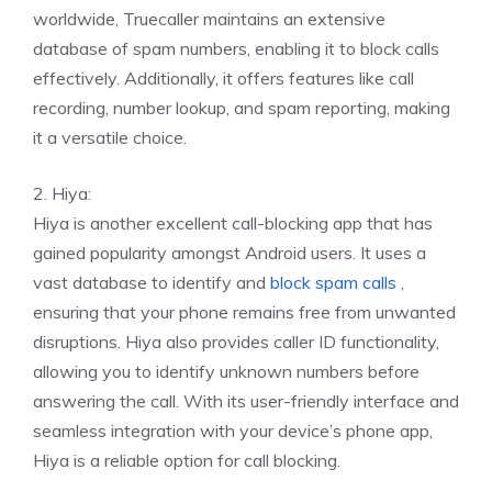
worldwide, Truecaller maintains an extensive
database of spam numbers, enabling it to block calls
effectively. Additionally, it offers features like call
recording, number lookup, and spam reporting, making
it a versatile choice.
2. Hiya:
Hiya is another excellent call-blocking app that has
gained popularity amongst Android users. It uses a
vast database to identify and
block spam calls
,
ensuring that your phone remains free from unwanted
disruptions. Hiya also provides caller ID functionality,
allowing you to identify unknown numbers before
answering the call. With its user-friendly interface and
seamless integration with your device’s phone app,
Hiya is a reliable option for call blocking.