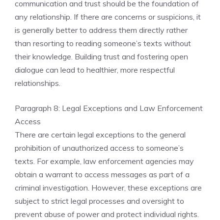
communication and trust should be the foundation of
any relationship. If there are concerns or suspicions, it
is generally better to address them directly rather
than resorting to reading someone’s texts without
their knowledge. Building trust and fostering open
dialogue can lead to healthier, more respectful
relationships.
Paragraph 8: Legal Exceptions and Law Enforcement
Access
There are certain legal exceptions to the general
prohibition of unauthorized access to someone’s
texts. For example, law enforcement agencies may
obtain a warrant to access messages as part of a
criminal investigation. However, these exceptions are
subject to strict legal processes and oversight to
prevent abuse of power and protect individual rights.