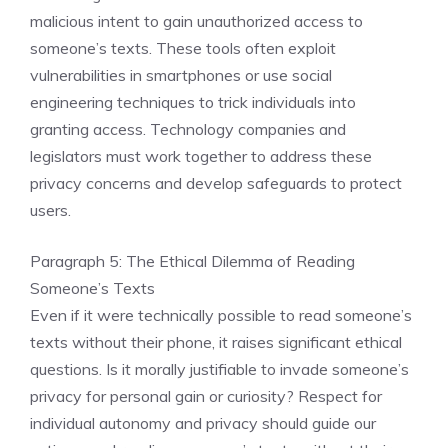
malicious intent to gain unauthorized access to
someone’s texts. These tools often exploit
vulnerabilities in smartphones or use social
engineering techniques to trick individuals into
granting access. Technology companies and
legislators must work together to address these
privacy concerns and develop safeguards to protect
users.
Paragraph 5: The Ethical Dilemma of Reading
Someone’s Texts
Even if it were technically possible to read someone’s
texts without their phone, it raises significant ethical
questions. Is it morally justifiable to invade someone’s
privacy for personal gain or curiosity? Respect for
individual autonomy and privacy should guide our