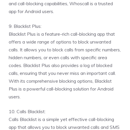
and call-blocking capabilities, Whoscall is a trusted
app for Android users.
9. Blacklist Plus:
Blacklist Plus is a feature-rich call-blocking app that
offers a wide range of options to block unwanted
calls. It allows you to block calls from specific numbers,
hidden numbers, or even calls with specific area
codes. Blacklist Plus also provides a log of blocked
calls, ensuring that you never miss an important call.
With its comprehensive blocking options, Blacklist
Plus is a powerful call-blocking solution for Android
users.
10. Calls Blacklist:
Calls Blacklist is a simple yet effective call-blocking
app that allows you to block unwanted calls and SMS