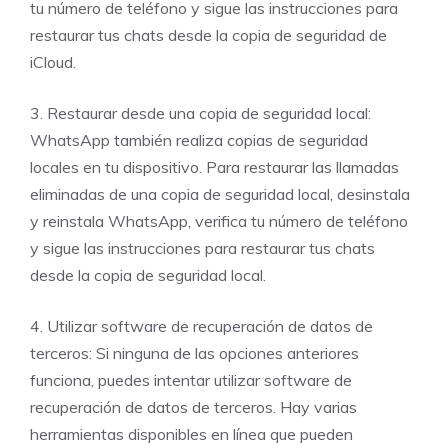
tu número de teléfono y sigue las instrucciones para
restaurar tus chats desde la copia de seguridad de
iCloud.
3. Restaurar desde una copia de seguridad local:
WhatsApp también realiza copias de seguridad
locales en tu dispositivo. Para restaurar las llamadas
eliminadas de una copia de seguridad local, desinstala
y reinstala WhatsApp, verifica tu número de teléfono
y sigue las instrucciones para restaurar tus chats
desde la copia de seguridad local.
4. Utilizar software de recuperación de datos de
terceros: Si ninguna de las opciones anteriores
funciona, puedes intentar utilizar software de
recuperación de datos de terceros. Hay varias
herramientas disponibles en línea que pueden