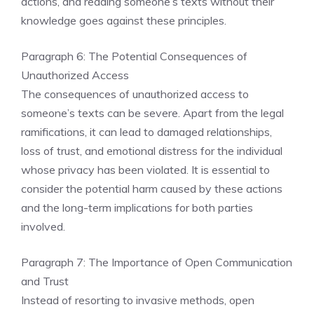
actions, and reading someone’s texts without their
knowledge goes against these principles.
Paragraph 6: The Potential Consequences of
Unauthorized Access
The consequences of unauthorized access to
someone’s texts can be severe. Apart from the legal
ramifications, it can lead to damaged relationships,
loss of trust, and emotional distress for the individual
whose privacy has been violated. It is essential to
consider the potential harm caused by these actions
and the long-term implications for both parties
involved.
Paragraph 7: The Importance of Open Communication
and Trust
Instead of resorting to invasive methods, open