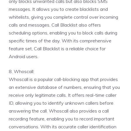
only blocks unwanted calls but also blocks SMS
messages. It allows you to create blacklists and
whitelists, giving you complete control over incoming
calls and messages. Call Blacklist also offers
scheduling options, enabling you to block calls during
specific times of the day. With its comprehensive
feature set, Call Blacklist is a reliable choice for
Android users.
8. Whoscall:
Whoscall is a popular call-blocking app that provides
an extensive database of numbers, ensuring that you
receive only legitimate calls. It offers real-time caller
ID, allowing you to identify unknown callers before
answering the call. Whoscall also provides a call
recording feature, enabling you to record important
conversations. With its accurate caller identification