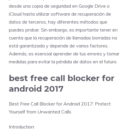
desde una copia de seguridad en Google Drive o
iCloud hasta utilizar software de recuperación de
datos de terceros, hay diferentes métodos que
puedes probar. Sin embargo, es importante tener en
cuenta que la recuperación de llamadas borradas no
está garantizada y depende de varios factores.
Además, es esencial aprender de tus errores y tomar
medidas para evitar la pérdida de datos en el futuro.
best free call blocker for
android 2017
Best Free Call Blocker for Android 2017: Protect
Yourself from Unwanted Calls
Introduction: