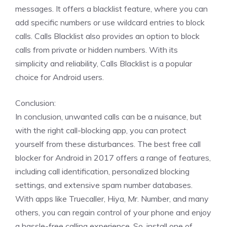
messages. It offers a blacklist feature, where you can
add specific numbers or use wildcard entries to block
calls. Calls Blacklist also provides an option to block
calls from private or hidden numbers. With its
simplicity and reliability, Calls Blacklist is a popular
choice for Android users.
Conclusion:
In conclusion, unwanted calls can be a nuisance, but
with the right call-blocking app, you can protect
yourself from these disturbances. The best free call
blocker for Android in 2017 offers a range of features,
including call identification, personalized blocking
settings, and extensive spam number databases.
With apps like Truecaller, Hiya, Mr. Number, and many
others, you can regain control of your phone and enjoy
a hassle-free calling experience. So, install one of