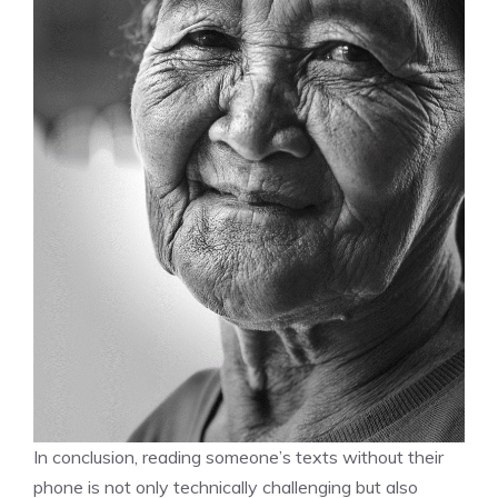
In conclusion, reading someone’s texts without their
phone is not only technically challenging but also