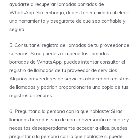
ayudarte a recuperar llamadas borradas de
WhatsApp. Sin embargo, debes tener cuidado al elegir
una herramienta y asegurarte de que sea confiable y
segura.
5. Consultar el registro de llamadas de tu proveedor de
servicios: Si no puedes recuperar las llamadas
borradas de WhatsApp, puedes intentar consultar el
registro de llamadas de tu proveedor de servicios.
Algunos proveedores de servicios almacenan registros
de llamadas y podrían proporcionarte una copia de tus
registros anteriores.
6. Preguntar a la persona con la que hablaste: Si las
llamadas borradas son de una conversación reciente y
necesitas desesperadamente acceder a ellas, puedes
preguntar a la persona con la que hablaste si puede